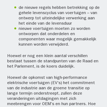
de nieuwe regels hebben betrekking op de
gehele levenscyclus van voertuigen – van
ontwerp tot uiteindelijke verwerking aan
het einde van de levensduur
nieuwe voertuigen moeten zo worden
ontworpen dat onderdelen en
componenten waar mogelijk gemakkelijk
kunnen worden verwijderd.
Hoewel er nog een klein aantal verschillen
bestaat tussen de standpunten van de Raad en
het Parlement, is de koers duidelijk.
Hoewel de opkomst van high-performance
elektrische voertuigen (EV's) het commitment
van de industrie aan de groene transitie op
lange termijn onderstreept, zullen deze
veranderingen uitdagingen met zich
meebrengen voor OEM's en hun partners. Hoe