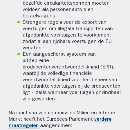
dezelfde circulariteitsnormen moeten
voldoen als personenauto's en
bestelwagens
Strengere regels voor de export van
voertuigen om illegale transporten van
afgedankte voertuigen te voorkomen,
zodat alleen rijdbare voertuigen de EU
verlaten
Een aangescherpt systeem van
uitgebreide
producentenverantwoordelijkheid (EPR),
waarbij de volledige financiële
verantwoordelijkheid voor het beheer van
afgedankte voertuigen bij de producenten
ligt – zelfs wanneer voertuigen onvindbaar
zijn geworden
Na input van zijn commissies Milieu en Interne
Markt heeft het Europees Parlement
verdere
maatregelen
aangenomen: