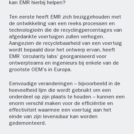
kan EMR hierbij helpen?
Ten eerste heeft EMR zich beziggehouden met
de ontwikkeling van een reeks processen en
technologieën die de recyclingpercentages van
afgedankte voertuigen zullen verhogen.
Aangezien de recyclebaarheid van een voertuig
wordt bepaald door het ontwerp ervan, heeft
EMR ‘circularity labs’ georganiseerd voor
ontwerpteams en ingenieurs bij enkele van de
grootste OEM's in Europa.
Eenvoudige veranderingen – bijvoorbeeld in de
hoeveelheid lijm die wordt gebruikt om een
onderdeel op zijn plaats te houden – kunnen een
enorm verschil maken voor de efficiëntie en
effectiviteit waarmee een voertuig aan het
einde van zijn levensduur kan worden
gedemonteerd.