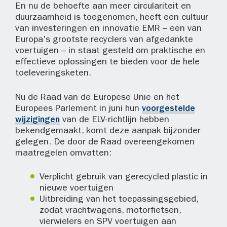
En nu de behoefte aan meer circulariteit en
duurzaamheid is toegenomen, heeft een cultuur
van investeringen en innovatie EMR – een van
Europa's grootste recyclers van afgedankte
voertuigen – in staat gesteld om praktische en
effectieve oplossingen te bieden voor de hele
toeleveringsketen.
Nu de Raad van de Europese Unie en het
Europees Parlement in juni hun
voorgestelde
wijzigingen
van de ELV-richtlijn hebben
bekendgemaakt, komt deze aanpak bijzonder
gelegen. De door de Raad overeengekomen
maatregelen omvatten:
Verplicht gebruik van gerecycled plastic in
nieuwe voertuigen
Uitbreiding van het toepassingsgebied,
zodat vrachtwagens, motorfietsen,
vierwielers en SPV voertuigen aan