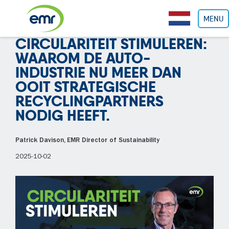
Cookies beheer paneel
MENU
CIRCULARITEIT STIMULEREN:
WAAROM DE AUTO-
INDUSTRIE NU MEER DAN
OOIT STRATEGISCHE
RECYCLINGPARTNERS
NODIG HEEFT.
Patrick Davison, EMR Director of Sustainability
2025-10-02