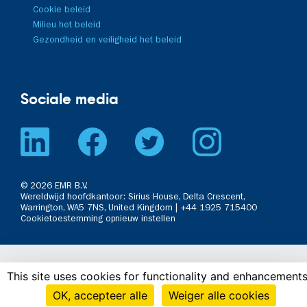
Cookie beleid
Milieu het beleid
Gezondheid en veiligheid het beleid
Sociale media
© 2026 EMR B.V.
Wereldwijd hoofdkantoor: Sirius House, Delta Crescent,
Warrington, WA5 7NS, United Kingdom | ­+44 ­1925 ­715400
Cookietoestemming opnieuw instellen
This site uses cookies for functionality and enhancements
OK, accepteer alle
Weiger alle cookies