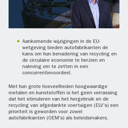
Aankomende wijzigingen in de EU-
wetgeving bieden autofabrikanten de
kans om hun benadering van recycling en
de circulaire economie te herzien en
naleving om te zetten in een
concurrentievoordeel.
Met hun grote hoeveelheden hoogwaardige
metalen en kunststoffen is het geen verrassing
dat het stimuleren van het hergebruik en de
recycling van afgedankte voertuigen (ELV's) een
prioriteit is geworden voor zowel
autofabrikanten (OEM's) als beleidsmakers.