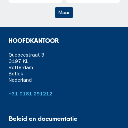
Meer
HOOFDKANTOOR
Quebecstraat 3
3197 KL
Rotterdam
Botlek
Nederland
+31 0181 291212
Beleid en documentatie