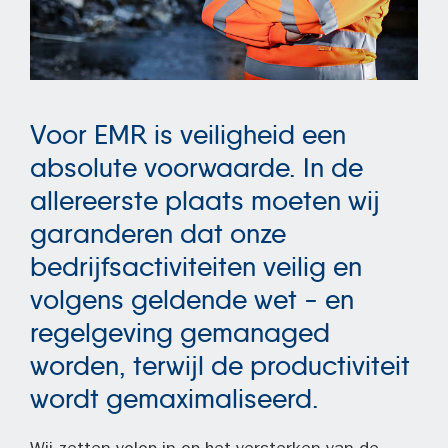
Voor EMR is veiligheid een
absolute voorwaarde. In de
allereerste plaats moeten wij
garanderen dat onze
bedrijfsactiviteiten veilig en
volgens geldende wet - en
regelgeving gemanaged
worden, terwijl de productiviteit
wordt gemaximaliseerd.