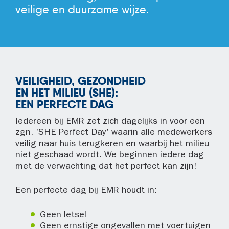
veilige en duurzame wijze.
VEILIGHEID, GEZONDHEID
EN HET MILIEU (SHE):
EEN PERFECTE DAG
Iedereen bij EMR zet zich dagelijks in voor een
zgn. 'SHE Perfect Day' waarin alle medewerkers
veilig naar huis terugkeren en waarbij het milieu
niet geschaad wordt. We beginnen iedere dag
met de verwachting dat het perfect kan zijn!
Een perfecte dag bij EMR houdt in:
Geen letsel
Geen ernstige ongevallen met voertuigen