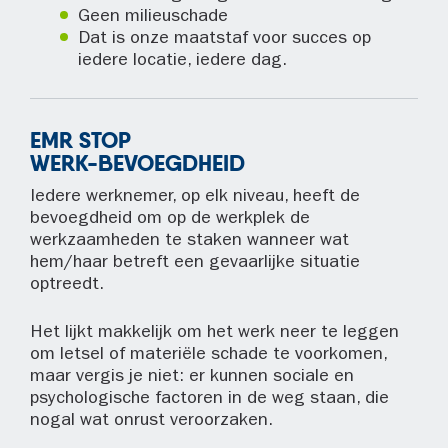
Geen milieuschade
Dat is onze maatstaf voor succes op
iedere locatie, iedere dag.
EMR STOP
WERK-BEVOEGDHEID
Iedere werknemer, op elk niveau, heeft de
bevoegdheid om op de werkplek de
werkzaamheden te staken wanneer wat
hem/haar betreft een gevaarlijke situatie
optreedt.
Het lijkt makkelijk om het werk neer te leggen
om letsel of materiële schade te voorkomen,
maar vergis je niet: er kunnen sociale en
psychologische factoren in de weg staan, die
nogal wat onrust veroorzaken.