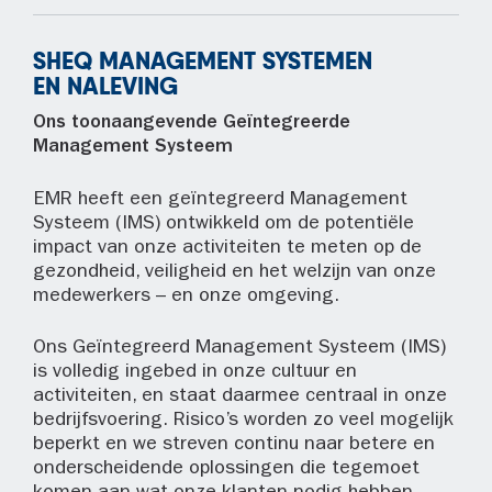
SHEQ MANAGEMENT SYSTEMEN
EN NALEVING
Ons toonaangevende Geïntegreerde
Management Systeem
EMR heeft een geïntegreerd Management
Systeem (IMS) ontwikkeld om de potentiële
impact van onze activiteiten te meten op de
gezondheid, veiligheid en het welzijn van onze
medewerkers – en onze omgeving.
Ons Geïntegreerd Management Systeem (IMS)
is volledig ingebed in onze cultuur en
activiteiten, en staat daarmee centraal in onze
bedrijfsvoering. Risico’s worden zo veel mogelijk
beperkt en we streven continu naar betere en
onderscheidende oplossingen die tegemoet