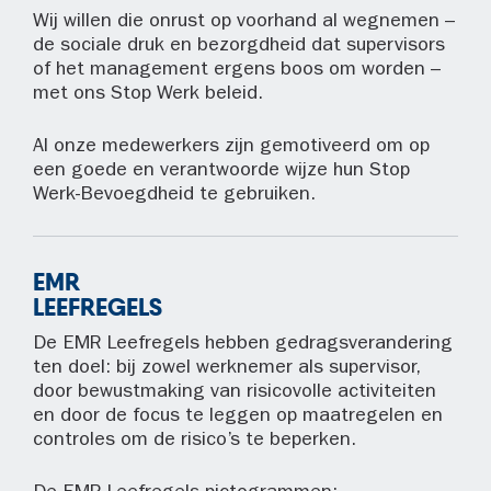
Wij willen die onrust op voorhand al wegnemen –
de sociale druk en bezorgdheid dat supervisors
of het management ergens boos om worden –
met ons Stop Werk beleid.
Al onze medewerkers zijn gemotiveerd om op
een goede en verantwoorde wijze hun Stop
Werk-Bevoegdheid te gebruiken.
EMR
LEEFREGELS
De EMR Leefregels hebben gedragsverandering
ten doel: bij zowel werknemer als supervisor,
door bewustmaking van risicovolle activiteiten
en door de focus te leggen op maatregelen en
controles om de risico’s te beperken.