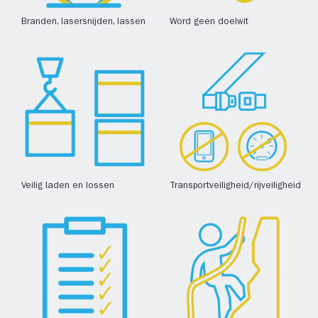
Branden, lasersnijden, lassen
Word geen doelwit
Veilig laden en lossen
Transportveiligheid/rijveiligheid