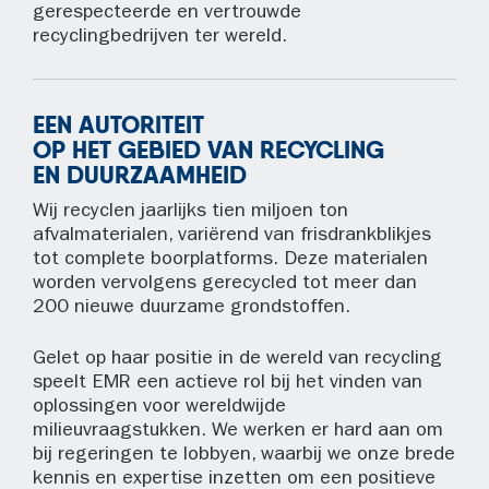
gerespecteerde en vertrouwde
recyclingbedrijven ter wereld.
EEN AUTORITEIT
OP HET GEBIED VAN RECYCLING
EN DUURZAAMHEID
Wij recyclen jaarlijks tien miljoen ton
afvalmaterialen, variërend van frisdrankblikjes
tot complete boorplatforms. Deze materialen
worden vervolgens gerecycled tot meer dan
200 nieuwe duurzame grondstoffen.
Gelet op haar positie in de wereld van recycling
speelt EMR een actieve rol bij het vinden van
oplossingen voor wereldwijde
milieuvraagstukken. We werken er hard aan om
bij regeringen te lobbyen, waarbij we onze brede
kennis en expertise inzetten om een positieve