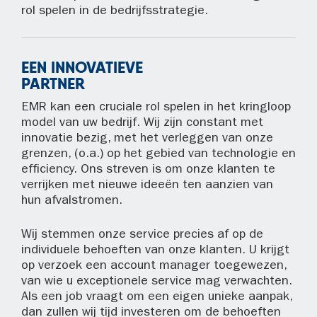
rol spelen in de bedrijfsstrategie.
EEN INNOVATIEVE
PARTNER
EMR kan een cruciale rol spelen in het kringloop
model van uw bedrijf. Wij zijn constant met
innovatie bezig, met het verleggen van onze
grenzen, (o.a.) op het gebied van technologie en
efficiency. Ons streven is om onze klanten te
verrijken met nieuwe ideeën ten aanzien van
hun afvalstromen.
Wij stemmen onze service precies af op de
individuele behoeften van onze klanten. U krijgt
op verzoek een account manager toegewezen,
van wie u exceptionele service mag verwachten.
Als een job vraagt om een eigen unieke aanpak,
dan zullen wij tijd investeren om de behoeften