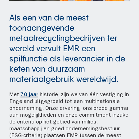
Als een van de meest
toonaangevende
metaalrecyclingbedrijven ter
wereld vervult EMR een
spilfunctie als leverancier in de
keten van duurzaam
materiaalgebruik wereldwijd.
Met
70 jaar
historie, zijn we van één vestiging in
Engeland uitgegroeid tot een multinationale
onderneming. Onze ervaring, ons brede gamma
aan mogelijkheden en onze commitment inzake
de criteria op het gebied van milieu,
maatschappij en goed ondernemingsbestuur
(ESG-criteria) plaatsen EMR tussen de meest