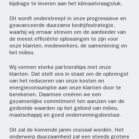
bijdrage te leveren aan het klimaatvraagstuk.
Dit wordt onderstreept in onze progressieve en
geavanceerde duurzame bedrijfsstrategie,
waarbij wij ernaar streven om de aanbieder van
de meest efficiënte oplossingen te zijn voor
onze klanten, medewerkers, de samenleving en
het milieu.
Wij vormen sterke partnerships met onze
klanten. Dat stelt ons in staat om de opbrengst
van het reduceren van onze kosten en
energieconsumptie aan onze klanten door te
berekenen. Daarmee creëren we een
gezamenlijke commitment ten aanzien van de
gedeelde waarden op het gebied van milieu,
maatschappij en goed ondernemingsbestuur.
Dit zal de komende jaren cruciaal worden. Het
onderwerp duurzaamheid zal een steeds grotere