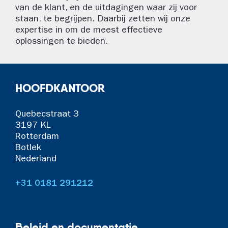
van de klant, en de uitdagingen waar zij voor
staan, te begrijpen. Daarbij zetten wij onze
expertise in om de meest effectieve
oplossingen te bieden.
HOOFDKANTOOR
Quebecstraat 3
3197 KL
Rotterdam
Botlek
Nederland
+31 0181 291212
Beleid en documentatie